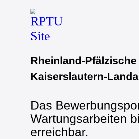
Rheinland-Pfälzische
Kaiserslautern-Land
Das Bewerbungsport
Wartungsarbeiten bi
erreichbar.